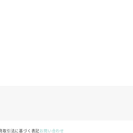
商取引法に基づく表記
お問い合わせ