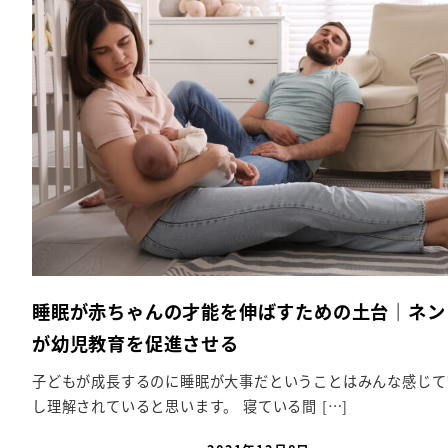
睡眠が赤ちゃんの才能を伸ばすための土台｜ネン
が幼児教育を促進させる
子どもが成長するのに睡眠が大事だということはみんな感じて
し理解されていると思います。 寝ている間 […]