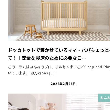
ドッカトットで寝かせているママ・パパちょっと
て！｜安全な寝床のために必要なこ…
このコラムはねんねのプロ、オルセンまいこ／Sleep and Pla
いています。 ねんねbas […]
2022年2月26日
投稿日
ねんね