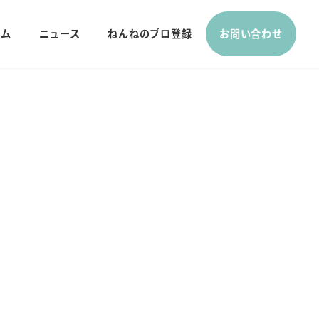
ラム
ニュース
ねんねのプロ登録
お問い合わせ