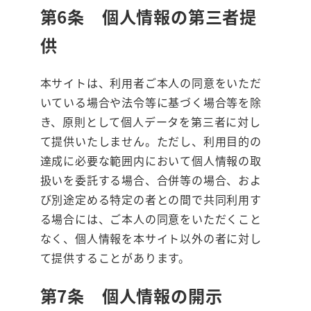
第6条 個人情報の第三者提
供
本サイトは、利用者ご本人の同意をいただ
いている場合や法令等に基づく場合等を除
き、原則として個人データを第三者に対し
て提供いたしません。ただし、利用目的の
達成に必要な範囲内において個人情報の取
扱いを委託する場合、合併等の場合、およ
び別途定める特定の者との間で共同利用す
る場合には、ご本人の同意をいただくこと
なく、個人情報を本サイト以外の者に対し
て提供することがあります。
第7条 個人情報の開示