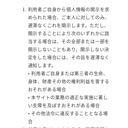
利用者ご自身から個人情報の開示を求
められた場合、ご本人に対してのみ、
遅滞なくこれを開示します。ただし、
開示することにより次のいずれかに該
当する場合は、その全部または一部を
開示しないこともあり、開示しない決
定をした場合には、その旨を遅滞なく
通知します。
• 利用者ご自身または第三者の生命、
身体、財産その他の権利利益を害する
おそれがある場合
• 本サイトの業務の適正な実施に著し
い支障を及ぼすおそれがある場合
• その他法令に違反することとなる場
合