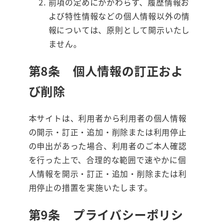
前項の定めにかかわらず、履歴情報お
よび特性情報などの個人情報以外の情
報については、原則として開示いたし
ません。
第8条 個人情報の訂正およ
び削除
本サイトは、利用者から利用者の個人情報
の開示・訂正・追加・削除または利用停止
の申出があった場合、利用者のご本人確認
を行った上で、合理的な範囲で速やかに個
人情報を開示・訂正・追加・削除または利
用停止の措置を実施いたします。
第9条 プライバシーポリシ