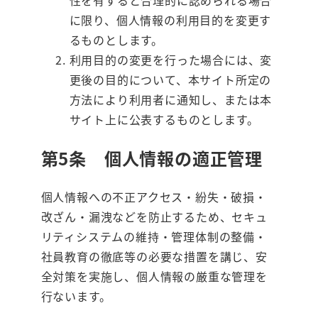
に限り、個人情報の利用目的を変更す
るものとします。
利用目的の変更を行った場合には、変
更後の目的について、本サイト所定の
方法により利用者に通知し、または本
サイト上に公表するものとします。
第5条 個人情報の適正管理
個人情報への不正アクセス・紛失・破損・
改ざん・漏洩などを防止するため、セキュ
リティシステムの維持・管理体制の整備・
社員教育の徹底等の必要な措置を講じ、安
全対策を実施し、個人情報の厳重な管理を
行ないます。