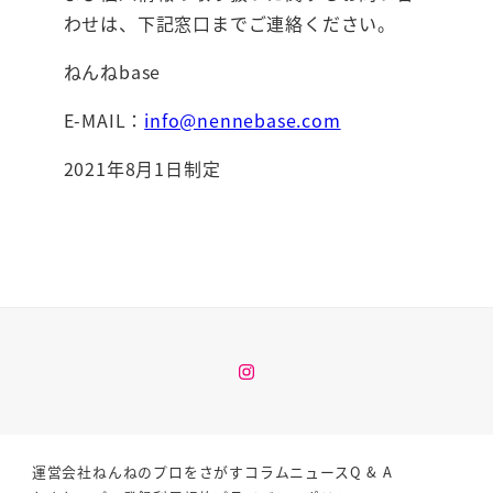
わせは、下記窓口までご連絡ください。
ねんねbase
E-MAIL：
info@nennebase.com
2021年8月1日制定
Instagram
運営会社
ねんねのプロをさがす
コラム
ニュース
Q & A