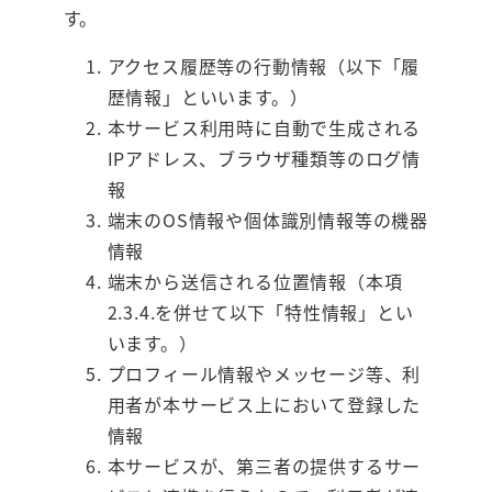
す。
アクセス履歴等の行動情報（以下「履
歴情報」といいます。）
本サービス利用時に自動で生成される
IPアドレス、ブラウザ種類等のログ情
報
端末のOS情報や個体識別情報等の機器
情報
端末から送信される位置情報（本項
2.3.4.を併せて以下「特性情報」とい
います。）
プロフィール情報やメッセージ等、利
用者が本サービス上において登録した
情報
本サービスが、第三者の提供するサー