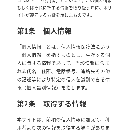
ロ（以下、「利用者」といいます。）の個人情報
もしくはそれに準ずる情報を取り扱う際に、本サ
イトが遵守する方針を示したものです。
第1条 個人情報
「個人情報」とは、個人情報保護法にいう
「個人情報」を指すものとし、生存する個
人に関する情報であって、当該情報に含ま
れる氏名、住所、電話番号、連絡先その他
の記述等により特定の個人を識別できる情
報（個人識別情報）を指します。
第2条 取得する情報
本サイトは、前項の個人情報に加えて、利
用者より次の情報を取得する場合がありま