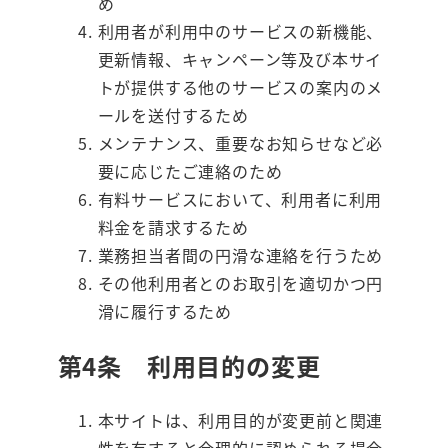
め
利用者が利用中のサービスの新機能、
更新情報、キャンペーン等及び本サイ
トが提供する他のサービスの案内のメ
ールを送付するため
メンテナンス、重要なお知らせなど必
要に応じたご連絡のため
有料サービスにおいて、利用者に利用
料金を請求するため
業務担当者間の円滑な連絡を行うため
その他利用者とのお取引を適切かつ円
滑に履行するため
第4条 利用目的の変更
本サイトは、利用目的が変更前と関連
性を有すると合理的に認められる場合