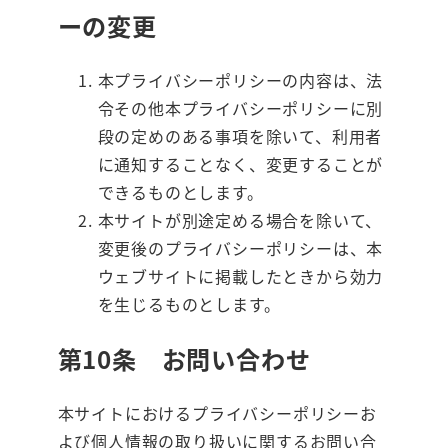
ーの変更
本プライバシーポリシーの内容は、法
令その他本プライバシーポリシーに別
段の定めのある事項を除いて、利用者
に通知することなく、変更することが
できるものとします。
本サイトが別途定める場合を除いて、
変更後のプライバシーポリシーは、本
ウェブサイトに掲載したときから効力
を生じるものとします。
第10条 お問い合わせ
本サイトにおけるプライバシーポリシーお
よび個人情報の取り扱いに関するお問い合