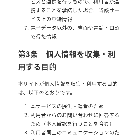
ビスと連携を行うもので、利用者が連
携することを承諾した場合、当該サー
ビス上の登録情報
電子データ以外の、書面や電話・口頭
で得た情報
第3条 個人情報を収集・利
用する目的
本サイトが個人情報を収集・利用する目的
は、以下のとおりです。
本サービスの提供・運営のため
利用者からのお問い合わせに回答する
ため（本人確認を行うことを含む）
利用者同士のコミュニケーションのた