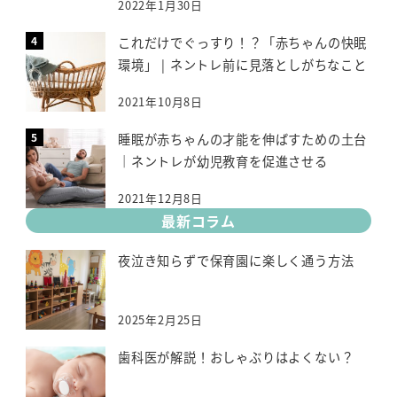
2022年1月30日
これだけでぐっすり！？「赤ちゃんの快眠
環境」 | ネントレ前に見落としがちなこと
2021年10月8日
睡眠が赤ちゃんの才能を伸ばすための土台
｜ネントレが幼児教育を促進させる
2021年12月8日
最新コラム
夜泣き知らずで保育園に楽しく通う方法
2025年2月25日
歯科医が解説！おしゃぶりはよくない？