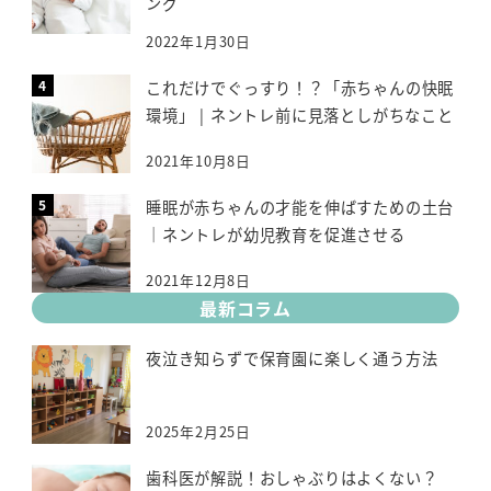
ング
2022年1月30日
これだけでぐっすり！？「赤ちゃんの快眠
環境」 | ネントレ前に見落としがちなこと
2021年10月8日
睡眠が赤ちゃんの才能を伸ばすための土台
｜ネントレが幼児教育を促進させる
2021年12月8日
最新コラム
夜泣き知らずで保育園に楽しく通う方法
2025年2月25日
歯科医が解説！おしゃぶりはよくない？