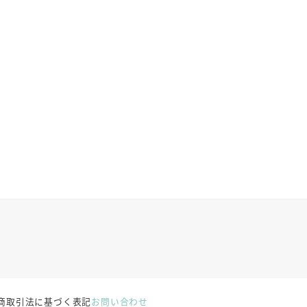
商取引法に基づく表記
お問い合わせ