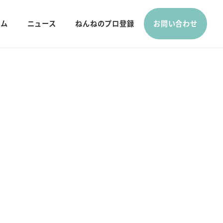
ラム
ニュース
ねんねのプロ登録
お問い合わせ