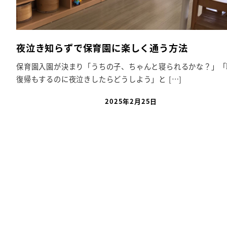
夜泣き知らずで保育園に楽しく通う方法
保育園入園が決まり「うちの子、ちゃんと寝られるかな？」「
復帰もするのに夜泣きしたらどうしよう」と […]
2025年2月25日
投稿日