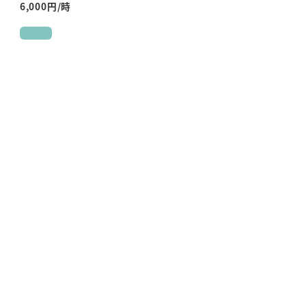
6,000
円/時